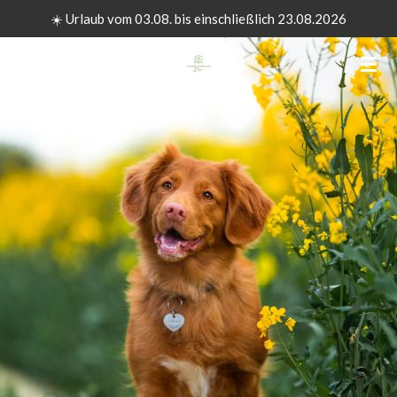
☀️ Urlaub vom 03.08. bis einschließlich 23.08.2026
Zum
Hauptinhalt
springen