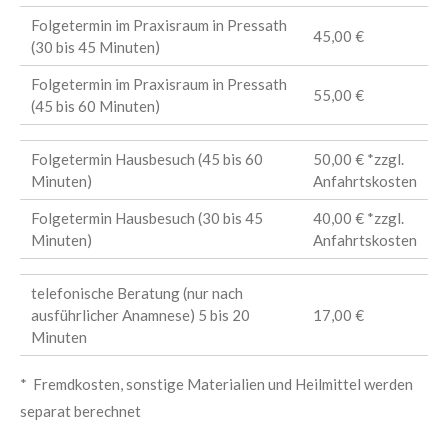
Folgetermin im Praxisraum in Pressath
45,00 €
(30 bis 45 Minuten)
Folgetermin im Praxisraum in Pressath
55,00 €
(45 bis 60 Minuten)
Folgetermin Hausbesuch (45 bis 60
50,00 € *zzgl.
Minuten)
Anfahrtskosten
Folgetermin Hausbesuch (30 bis 45
40,00 € *zzgl.
Minuten)
Anfahrtskosten
telefonische Beratung (nur nach
ausführlicher Anamnese) 5 bis 20
17,00 €
Minuten
* Fremdkosten, sonstige Materialien und Heilmittel werden
separat berechnet