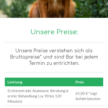
Unsere Preise:
Unsere Preise verstehen sich als
Bruttopreise* und sind Bar bei jedem
Termin zu entrichten.
Leistung
Preis
Ersttermin inkl. Anamnese, Beratung &
65,00 € *zzgl.
erster Behandlung ( ca. 90 bis 120
Anfahrtskosten
Minuten)