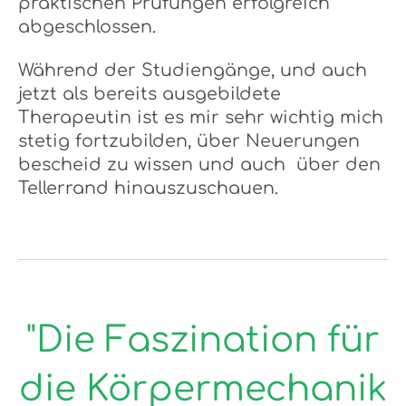
praktischen Prüfungen erfolgreich
abgeschlossen.
Während der Studiengänge, und auch
jetzt als bereits ausgebildete
Therapeutin ist es mir sehr wichtig mich
stetig fortzubilden, über Neuerungen
bescheid zu wissen und auch über den
Tellerrand hinauszuschauen.
"Die Faszination für
die Körpermechanik