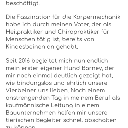
beschäftigt.
Die Faszination für die Körpermechanik
habe ich durch meinen Vater, der als
Heilpraktiker und Chiropraktiker für
Menschen tätig ist, bereits von
Kindesbeinen an gehabt.
Seit 2016 begleitet mich nun endlich
mein erster eigener Hund Barney, der
mir noch einmal deutlich gezeigt hat,
wie bindungslos und ehrlich unsere
Vierbeiner uns lieben. Nach einem
anstrengenden Tag in meinem Beruf als
kaufmännische Leitung in einem
Bauunternehmen helfen mir unsere
tierischen Begleiter schnell abschalten
zu können.