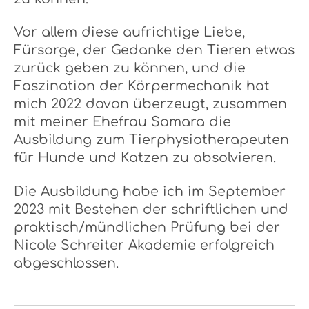
Vor allem diese aufrichtige Liebe,
Fürsorge, der Gedanke den Tieren etwas
zurück geben zu können, und die
Faszination der Körpermechanik hat
mich 2022 davon überzeugt, zusammen
mit meiner Ehefrau Samara die
Ausbildung zum Tierphysiotherapeuten
für Hunde und Katzen zu absolvieren.
Die Ausbildung habe ich im September
2023 mit Bestehen der schriftlichen und
praktisch/mündlichen Prüfung bei der
Nicole Schreiter Akademie erfolgreich
abgeschlossen.