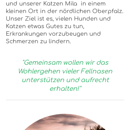
und unserer Katzen Mila in einem
kleinen Ort in der nördlichen Oberpfalz.
Unser Ziel ist es, vielen Hunden und
Katzen etwas Gutes zu tun,
Erkrankungen vorzubeugen und
Schmerzen zu lindern.
"Gemeinsam wollen wir das
Wohlergehen vieler Fellnasen
unterstützen und aufrecht
erhalten!"