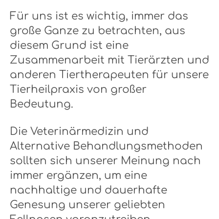
Für uns ist es wichtig, immer das
große Ganze zu betrachten, aus
diesem Grund ist eine
Zusammenarbeit mit Tierärzten und
anderen Tiertherapeuten für unsere
Tierheilpraxis von großer
Bedeutung.
Die Veterinärmedizin und
Alternative Behandlungsmethoden
sollten sich unserer Meinung nach
immer ergänzen, um eine
nachhaltige und dauerhafte
Genesung unserer geliebten