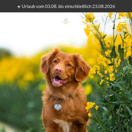
☀️ Urlaub vom 03.08. bis einschließlich 23.08.2026
Zum
Hauptinhalt
springen