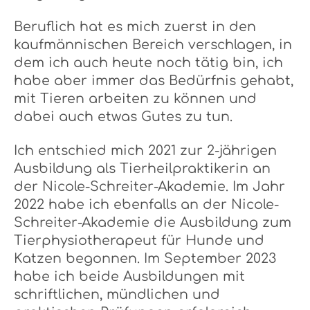
Beruflich hat es mich zuerst in den
kaufmännischen Bereich verschlagen, in
dem ich auch heute noch tätig bin, ich
habe aber immer das Bedürfnis gehabt,
mit Tieren arbeiten zu können und
dabei auch etwas Gutes zu tun.
Ich entschied mich 2021 zur 2-jährigen
Ausbildung als Tierheilpraktikerin an
der Nicole-Schreiter-Akademie. Im Jahr
2022 habe ich ebenfalls an der Nicole-
Schreiter-Akademie die Ausbildung zum
Tierphysiotherapeut für Hunde und
Katzen begonnen. Im September 2023
habe ich beide Ausbildungen mit
schriftlichen, mündlichen und