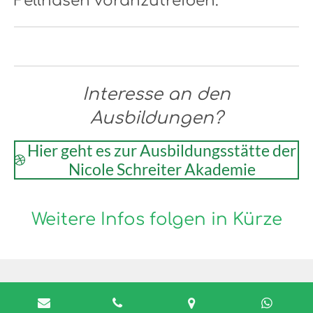
Fellnasen voranzutreiben.
Interesse an den
Ausbildungen?
Hier geht es zur Ausbildungsstätte der
Nicole Schreiter Akademie
Weitere Infos folgen in Kürze
Impressum