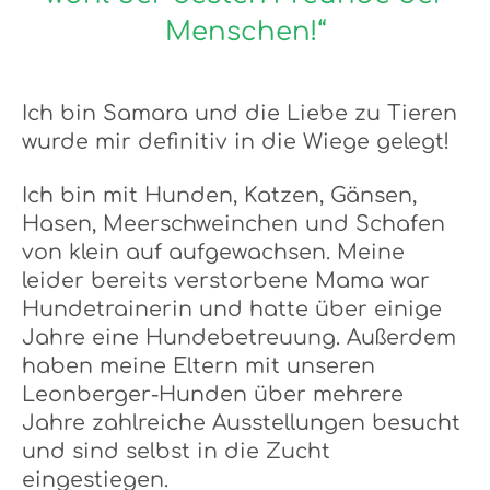
Menschen!“
Ich bin Samara und die Liebe zu Tieren
wurde mir definitiv in die Wiege gelegt!
Ich bin mit Hunden, Katzen, Gänsen,
Hasen, Meerschweinchen und Schafen
von klein auf aufgewachsen. Meine
leider bereits verstorbene Mama war
Hundetrainerin und hatte über einige
Jahre eine Hundebetreuung. Außerdem
haben meine Eltern mit unseren
Leonberger-Hunden über mehrere
Jahre zahlreiche Ausstellungen besucht
und sind selbst in die Zucht
eingestiegen.