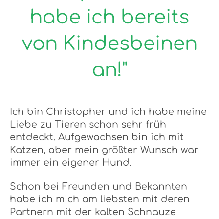
habe ich bereits
von Kindesbeinen
an!"
Ich bin Christopher und ich habe meine
Liebe zu Tieren schon sehr früh
entdeckt. Aufgewachsen bin ich mit
Katzen, aber mein größter Wunsch war
immer ein eigener Hund.
Schon bei Freunden und Bekannten
habe ich mich am liebsten mit deren
Partnern mit der kalten Schnauze