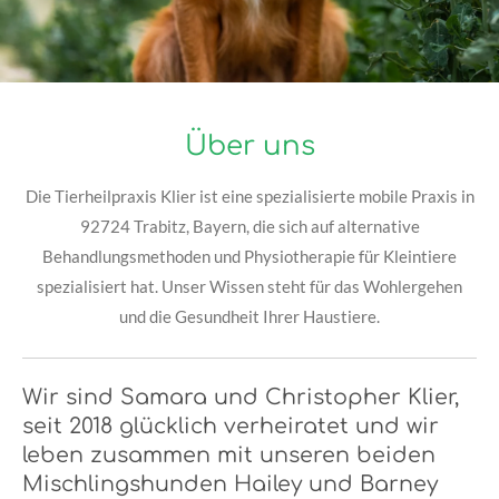
Über uns
Die Tierheilpraxis Klier ist eine spezialisierte mobile Praxis in
92724 Trabitz, Bayern, die sich auf alternative
Behandlungsmethoden und Physiotherapie für Kleintiere
spezialisiert hat. Unser Wissen steht für das Wohlergehen
und die Gesundheit Ihrer Haustiere.
Wir sind Samara und Christopher Klier,
seit 2018 glücklich verheiratet und wir
leben zusammen mit unseren beiden
Mischlingshunden Hailey und Barney